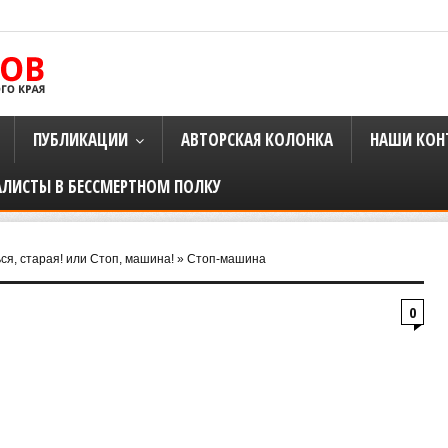
ПУБЛИКАЦИИ
АВТОРСКАЯ КОЛОНКА
НАШИ КОН
АЛИСТЫ В БЕССМЕРТНОМ ПОЛКУ
ся, старая! или Стоп, машина!
»
Стоп-машина
0