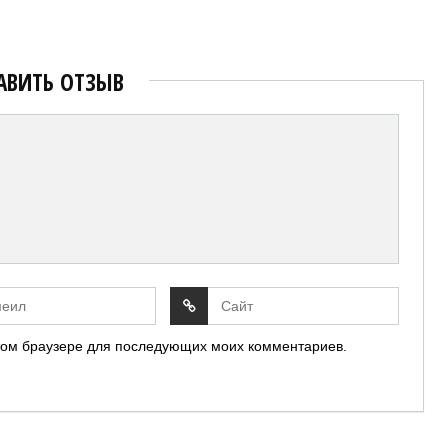
АВИТЬ ОТЗЫВ
 этом браузере для последующих моих комментариев.