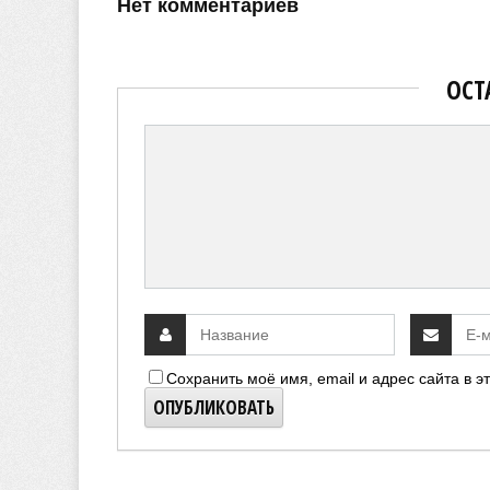
Нет комментариев
ОСТ
Сохранить моё имя, email и адрес сайта в