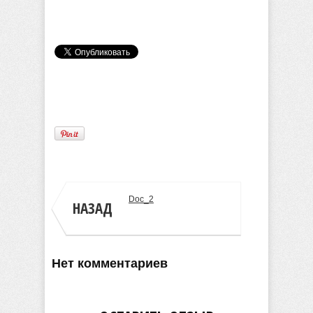
admin
Doc_2
НАЗАД
Нет комментариев