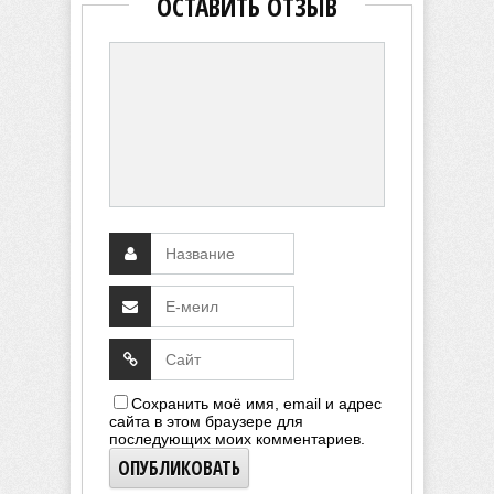
ОСТАВИТЬ ОТЗЫВ
Сохранить моё имя, email и адрес
сайта в этом браузере для
последующих моих комментариев.