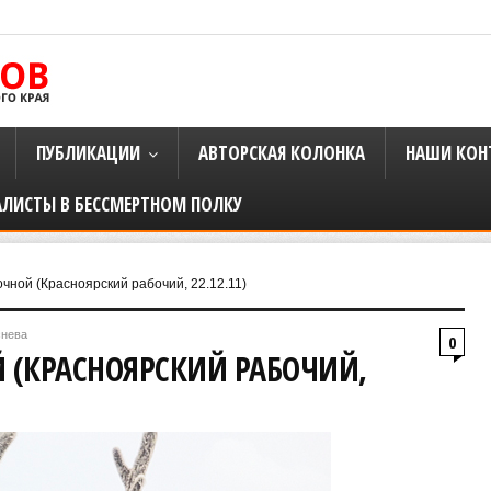
ПУБЛИКАЦИИ
АВТОРСКАЯ КОЛОНКА
НАШИ КОН
АЛИСТЫ В БЕССМЕРТНОМ ПОЛКУ
очной (Красноярский рабочий, 22.12.11)
снева
0
Й (КРАСНОЯРСКИЙ РАБОЧИЙ,