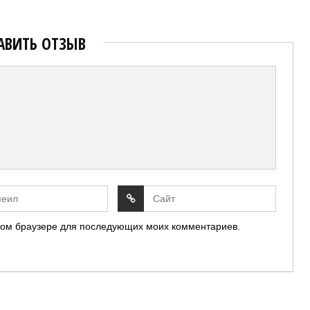
АВИТЬ ОТЗЫВ
 этом браузере для последующих моих комментариев.