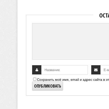
ОСТ
Сохранить моё имя, email и адрес сайта в